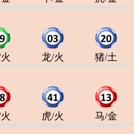
/火
龙/火
猪/土
/火
虎/火
马/金