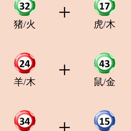
+
猪/火
虎/木
+
羊/木
鼠/金
+