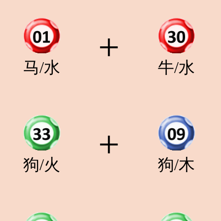
+
马/水
牛/水
+
狗/火
狗/木