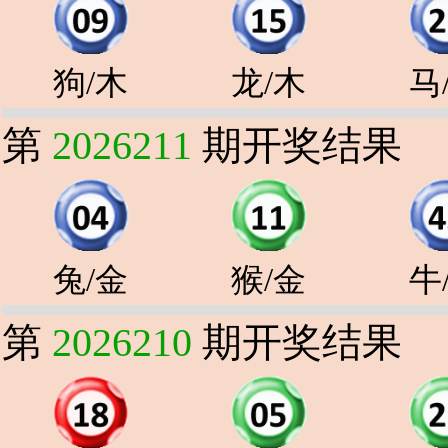
狗/木
龙/木
马
第
2026211
期开奖结果
兔/金
猴/金
牛
第
2026210
期开奖结果