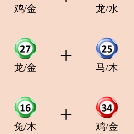
鸡/金
龙/水
+
龙/金
马/木
+
兔/木
鸡/金