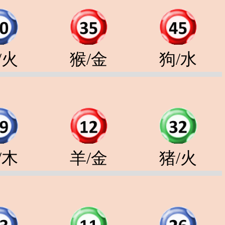
/火
猴/金
狗/水
/木
羊/金
猪/火