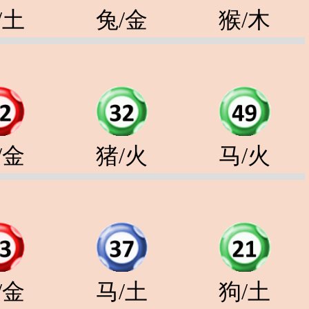
/土
兔/金
猴/木
/金
猪/火
马/火
/金
马/土
狗/土