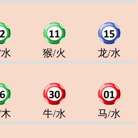
/水
猴/火
龙/水
/木
牛/水
马/水