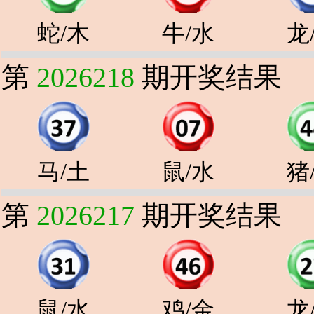
蛇/木
牛/水
龙
第
2026218
期开奖结果
马/土
鼠/水
猪
第
2026217
期开奖结果
鼠/水
鸡/金
龙