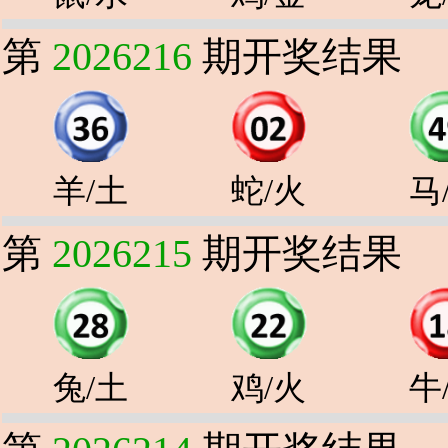
第
2026216
期开奖结果
羊/土
蛇/火
马
第
2026215
期开奖结果
兔/土
鸡/火
牛