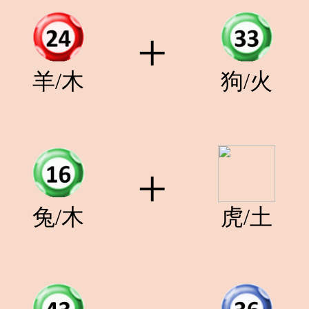
+
羊/木
狗/火
+
兔/木
虎/土