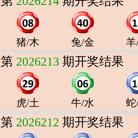
第
2026214
期开奖结果
猪/木
兔/金
羊
第
2026213
期开奖结果
虎/土
牛/水
蛇
第
2026212
期开奖结果